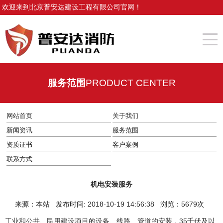
欢迎来到北京普安达建设工程有限公司官网！
服务范围
PRODUCT CENTER
网站首页
关于我们
新闻资讯
服务范围
资质证书
客户案例
联系方式
机电安装服务
来源：本站 发布时间: 2018-10-19 14:56:38 浏览：5679次
工业和公共、民用建设项目的设备、线路、管道的安装，35千伏及以