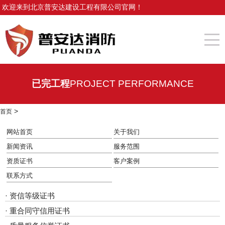
欢迎来到北京普安达建设工程有限公司官网！
已完工程
PROJECT PERFORMANCE
>
首页
网站首页
关于我们
新闻资讯
服务范围
资质证书
客户案例
联系方式
·
资信等级证书
·
重合同守信用证书