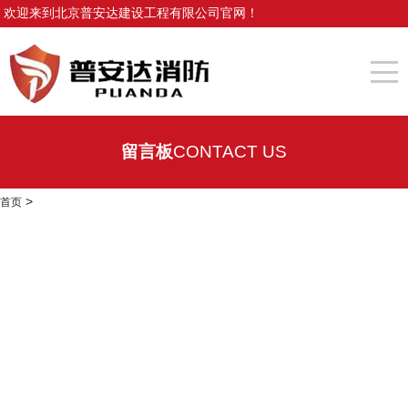
欢迎来到北京普安达建设工程有限公司官网！
留言板
CONTACT US
>
首页