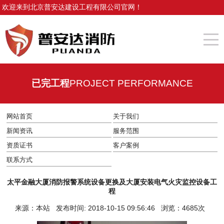
欢迎来到北京普安达建设工程有限公司官网！
已完工程
PROJECT PERFORMANCE
网站首页
关于我们
新闻资讯
服务范围
资质证书
客户案例
联系方式
太平金融大厦消防报警系统设备更换及大厦安装电气火灾监控设备工
程
来源：本站 发布时间: 2018-10-15 09:56:46 浏览：4685次